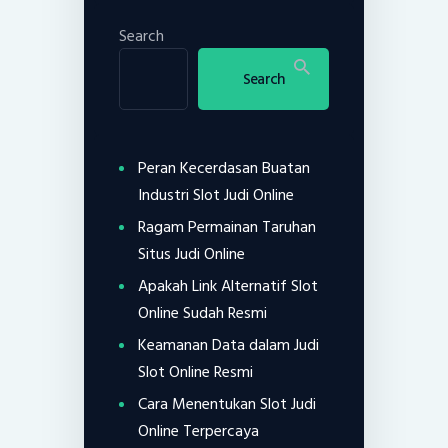
Search
Search
Peran Kecerdasan Buatan
Industri Slot Judi Online
Ragam Permainan Taruhan
Situs Judi Online
Apakah Link Alternatif Slot
Online Sudah Resmi
Keamanan Data dalam Judi
Slot Online Resmi
Cara Menentukan Slot Judi
Online Terpercaya