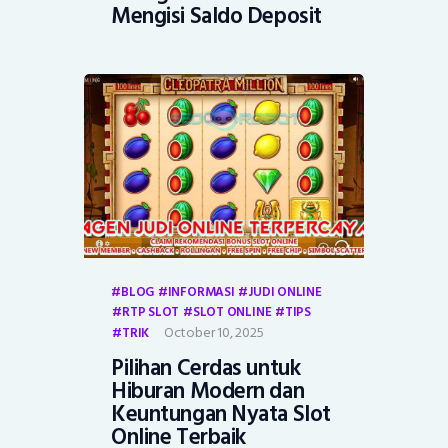
Mengisi Saldo Deposit
BLOG
INFORMASI
JUDI ONLINE
RTP SLOT
SLOT ONLINE
TIPS
October 10, 2025
TRIK
Pilihan Cerdas untuk
Hiburan Modern dan
Keuntungan Nyata Slot
Online Terbaik