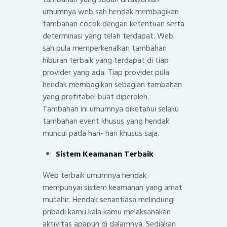
umumnya web sah hendak membagikan
tambahan cocok dengan ketentuan serta
determinasi yang telah terdapat. Web
sah pula memperkenalkan tambahan
hiburan terbaik yang terdapat di tiap
provider yang ada. Tiap provider pula
hendak membagikan sebagian tambahan
yang profitabel buat diperoleh.
Tambahan ini umumnya diketahui selaku
tambahan event khusus yang hendak
muncul pada hari- hari khusus saja.
Sistem Keamanan Terbaik
Web terbaik umumnya hendak
mempunyai sistem keamanan yang amat
mutahir. Hendak senantiasa melindungi
pribadi kamu kala kamu melaksanakan
aktivitas apapun di dalamnya. Sediakan