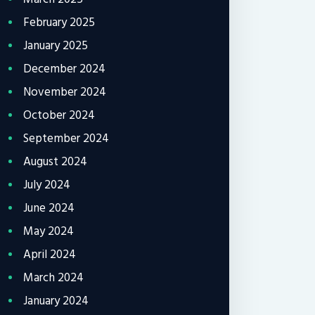
February 2025
January 2025
December 2024
November 2024
October 2024
September 2024
August 2024
July 2024
June 2024
May 2024
April 2024
March 2024
January 2024