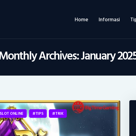
Home
Home
Informasi
Ti
Informasi
Tips
Monthly Archives: January 202
rik
RTP Slot
Tentang Kami
SLOT ONLINE
TIPS
TRIK