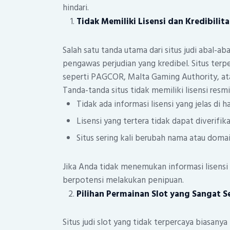
hindari.
Tidak Memiliki Lisensi dan Kredibilita
Salah satu tanda utama dari situs judi abal-ab
pengawas perjudian yang kredibel. Situs terpe
seperti PAGCOR, Malta Gaming Authority, at
Tanda-tanda situs tidak memiliki lisensi resmi
Tidak ada informasi lisensi yang jelas di 
Lisensi yang tertera tidak dapat diverifika
Situs sering kali berubah nama atau doma
Jika Anda tidak menemukan informasi lisensi y
berpotensi melakukan penipuan.
Pilihan Permainan Slot yang Sangat S
Situs judi slot yang tidak terpercaya biasanya