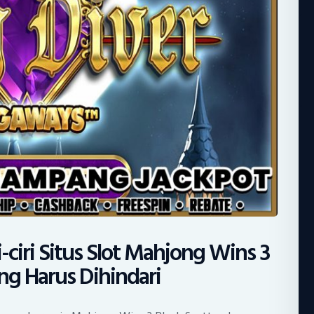
i-ciri Situs Slot Mahjong Wins 3
ang Harus Dihindari