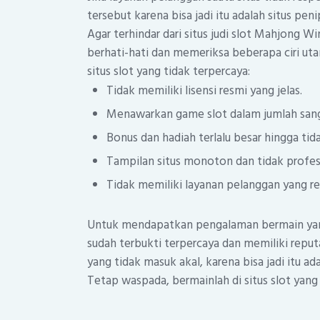
tersebut karena bisa jadi itu adalah situs peni
Agar terhindar dari situs judi slot Mahjong Wi
berhati-hati dan memeriksa beberapa ciri uta
situs slot yang tidak terpercaya:
Tidak memiliki lisensi resmi yang jelas.
Menawarkan game slot dalam jumlah sanga
Bonus dan hadiah terlalu besar hingga tid
Tampilan situs monoton dan tidak profes
Tidak memiliki layanan pelanggan yang re
Untuk mendapatkan pengalaman bermain yang
sudah terbukti terpercaya dan memiliki repu
yang tidak masuk akal, karena bisa jadi itu a
Tetap waspada, bermainlah di situs slot yan