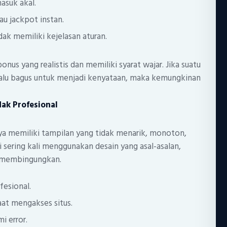
asuk akal.
u jackpot instan.
ak memiliki kejelasan aturan.
us yang realistis dan memiliki syarat wajar. Jika suatu
lalu bagus untuk menjadi kenyataan, maka kemungkinan
ak Profesional
anya memiliki tampilan yang tidak menarik, monoton,
i sering kali menggunakan desain yang asal-asalan,
ng membingungkan.
fesional.
at mengakses situs.
i error.