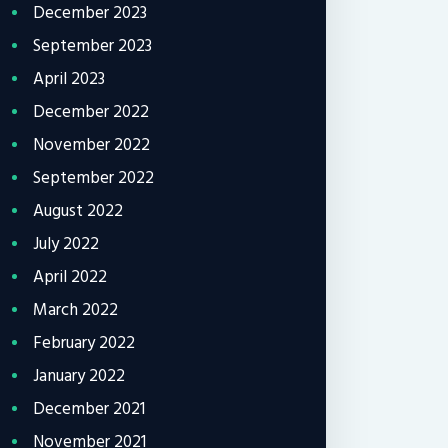
December 2023
September 2023
April 2023
December 2022
November 2022
September 2022
August 2022
July 2022
April 2022
March 2022
February 2022
January 2022
December 2021
November 2021