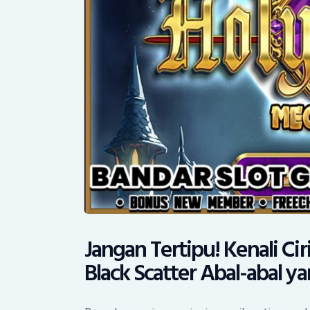
Jangan Tertipu! Kenali Cir
Black Scatter Abal-abal y