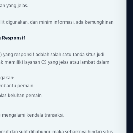
n yang jelas.
 sulit digunakan, dan minim informasi, ada kemungkinan
g Responsif
yang responsif adalah salah satu tanda situs judi
idak memiliki layanan CS yang jelas atau lambat dalam
igakan:
membantu pemain.
las keluhan pemain.
 mengalami kendala transaksi.
nsif dan sulit dihubungi, maka sebaiknya hindari situs