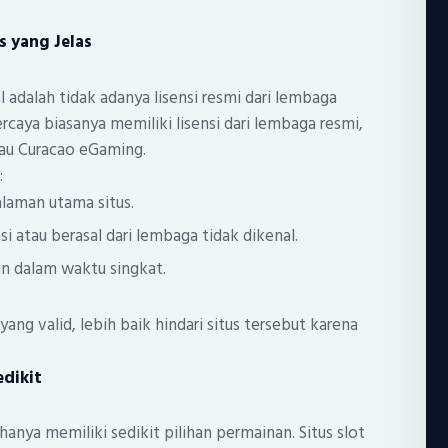
s yang Jelas
al adalah tidak adanya lisensi resmi dari lembaga
rcaya biasanya memiliki lisensi dari lembaga resmi,
au Curacao eGaming.
:
halaman utama situs.
si atau berasal dari lembaga tidak dikenal.
in dalam waktu singkat.
ang valid, lebih baik hindari situs tersebut karena
edikit
 hanya memiliki sedikit pilihan permainan. Situs slot