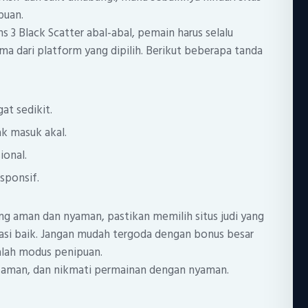
puan.
ns 3 Black Scatter abal-abal, pemain harus selalu
ma dari platform yang dipilih. Berikut beberapa tanda
t sedikit.
ak masuk akal.
ional.
sponsif.
 aman dan nyaman, pastikan memilih situs judi yang
tasi baik. Jangan mudah tergoda dengan bonus besar
dalah modus penipuan.
g aman, dan nikmati permainan dengan nyaman.