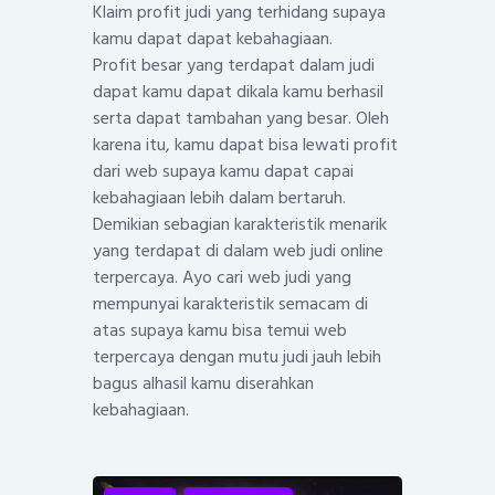
Klaim profit judi yang terhidang supaya
kamu dapat dapat kebahagiaan.
Profit besar yang terdapat dalam judi
dapat kamu dapat dikala kamu berhasil
serta dapat tambahan yang besar. Oleh
karena itu, kamu dapat bisa lewati profit
dari web supaya kamu dapat capai
kebahagiaan lebih dalam bertaruh.
Demikian sebagian karakteristik menarik
yang terdapat di dalam web judi online
terpercaya. Ayo cari web judi yang
mempunyai karakteristik semacam di
atas supaya kamu bisa temui web
terpercaya dengan mutu judi jauh lebih
bagus alhasil kamu diserahkan
kebahagiaan.