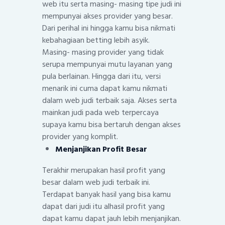
web itu serta masing- masing tipe judi ini
mempunyai akses provider yang besar.
Dari perihal ini hingga kamu bisa nikmati
kebahagiaan betting lebih asyik.
Masing- masing provider yang tidak
serupa mempunyai mutu layanan yang
pula berlainan. Hingga dari itu, versi
menarik ini cuma dapat kamu nikmati
dalam web judi terbaik saja. Akses serta
mainkan judi pada web terpercaya
supaya kamu bisa bertaruh dengan akses
provider yang komplit.
Menjanjikan Profit Besar
Terakhir merupakan hasil profit yang
besar dalam web judi terbaik ini.
Terdapat banyak hasil yang bisa kamu
dapat dari judi itu alhasil profit yang
dapat kamu dapat jauh lebih menjanjikan.