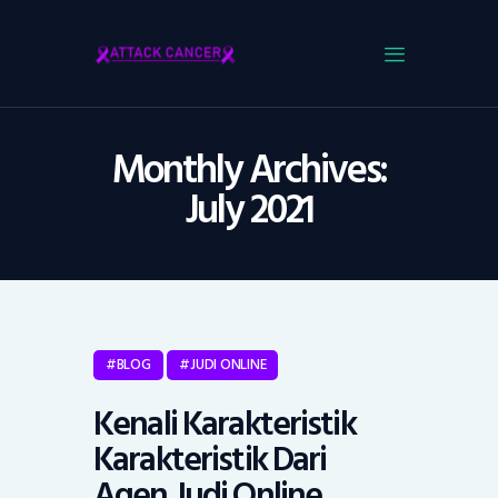
Home
Informasi
Tips
Monthly Archives:
Trik
RTP Slot
July 2021
Tentang Kami
BLOG
JUDI ONLINE
Kenali Karakteristik
Karakteristik Dari
Agen Judi Online