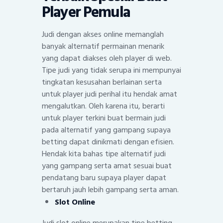
Player Pemula
Judi dengan akses online memanglah
banyak alternatif permainan menarik
yang dapat diakses oleh player di web.
Tipe judi yang tidak serupa ini mempunyai
tingkatan kesusahan berlainan serta
untuk player judi perihal itu hendak amat
mengalutkan. Oleh karena itu, berarti
untuk player terkini buat bermain judi
pada alternatif yang gampang supaya
betting dapat dinikmati dengan efisien.
Hendak kita bahas tipe alternatif judi
yang gampang serta amat sesuai buat
pendatang baru supaya player dapat
bertaruh jauh lebih gampang serta aman.
Slot Online
Judi slot online merupakan tipe betting