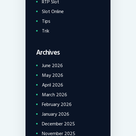
RTP Slot
Slot Online
Tips
Trik
Archives
June 2026
May 2026
April 2026
March 2026
February 2026
January 2026
December 2025
November 2025