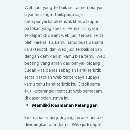
Web judi yang terbaik serta mempunyai
layanan sangat baik pasti saja
mempunyai karakteristik khas ataupun
patokan yang spesial. Perihal ini nyata
terdapat di dalam web judi terbaik serta
oleh karena itu, kamu harus buat pahami
karakteristik dari web judi terbaik sebab
dengan demikian ini kamu bisa temui web
betting yang aman dari banyak bidang.
Sudah kita bahas sebagian karakteristik
serta patokan web terpercaya supaya
kamu tahu karakteristik itu. Scroll serta
ikuti keterangan terpaut web semacam
di dasar selanjutnya ini.
Memiliki Keamanan Pelanggan
Keamanan main judi yang terbaik hendak
dihidangkan buat kamu. Web judi dapat