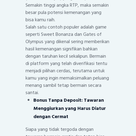
Semakin tinggi angka RTP, maka semakin
besar pula potensi kemenangan yang
bisa kamu raih.
Salah satu contoh populer adalah game
seperti Sweet Bonanza dan Gates of
Olympus yang dikenal sering memberikan
hasil kemenangan signifikan bahkan
dengan taruhan kecil sekalipun. Bermain
di platform yang telah diverifikasi tentu
menjadi pilihan cerdas, terutama untuk
kamu yang ingin memaksimalkan peluang
menang sambil tetap bermain secara
santai.
Bonus Tanpa Deposit: Tawaran
Menggiurkan yang Harus Diatur
dengan Cermat
Siapa yang tidak tergoda dengan