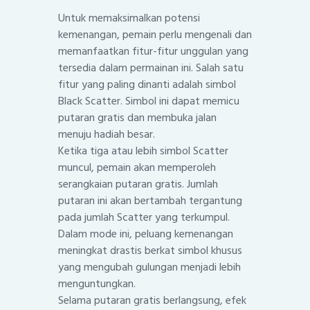
Untuk memaksimalkan potensi
kemenangan, pemain perlu mengenali dan
memanfaatkan fitur-fitur unggulan yang
tersedia dalam permainan ini. Salah satu
fitur yang paling dinanti adalah simbol
Black Scatter. Simbol ini dapat memicu
putaran gratis dan membuka jalan
menuju hadiah besar.
Ketika tiga atau lebih simbol Scatter
muncul, pemain akan memperoleh
serangkaian putaran gratis. Jumlah
putaran ini akan bertambah tergantung
pada jumlah Scatter yang terkumpul.
Dalam mode ini, peluang kemenangan
meningkat drastis berkat simbol khusus
yang mengubah gulungan menjadi lebih
menguntungkan.
Selama putaran gratis berlangsung, efek