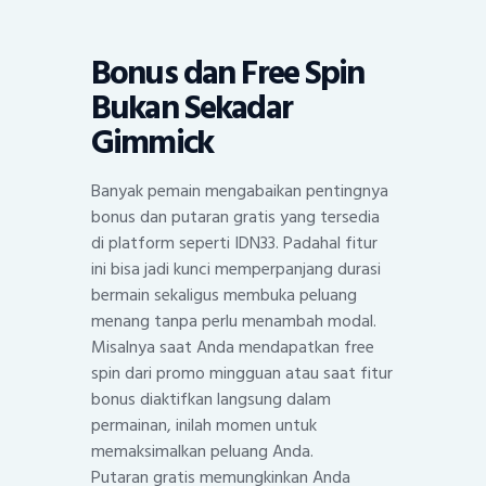
Bonus dan Free Spin
Bukan Sekadar
Gimmick
Banyak pemain mengabaikan pentingnya
bonus dan putaran gratis yang tersedia
di platform seperti IDN33. Padahal fitur
ini bisa jadi kunci memperpanjang durasi
bermain sekaligus membuka peluang
menang tanpa perlu menambah modal.
Misalnya saat Anda mendapatkan free
spin dari promo mingguan atau saat fitur
bonus diaktifkan langsung dalam
permainan, inilah momen untuk
memaksimalkan peluang Anda.
Putaran gratis memungkinkan Anda