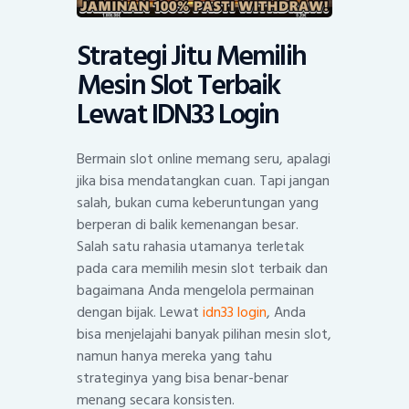
Strategi Jitu Memilih
Mesin Slot Terbaik
Lewat IDN33 Login
Bermain slot online memang seru, apalagi
jika bisa mendatangkan cuan. Tapi jangan
salah, bukan cuma keberuntungan yang
berperan di balik kemenangan besar.
Salah satu rahasia utamanya terletak
pada cara memilih mesin slot terbaik dan
bagaimana Anda mengelola permainan
dengan bijak. Lewat
idn33 login
, Anda
bisa menjelajahi banyak pilihan mesin slot,
namun hanya mereka yang tahu
strateginya yang bisa benar-benar
menang secara konsisten.