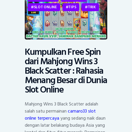
SLOT ONLINE
TIPS
TRIK
Kumpulkan Free Spin
dari Mahjong Wins 3
Black Scatter : Rahasia
Menang Besar di Dunia
Slot Online
Mahjong Wins 3 Black Scatter adalah
salah satu permainan
camaro33 slot
online terpercaya
yang sedang naik daun
dengan latar belakang budaya Asia yang