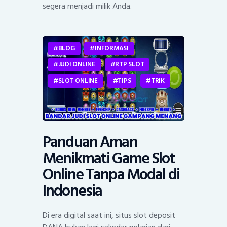
segera menjadi milik Anda.
BLOG
INFORMASI
JUDI ONLINE
RTP SLOT
SLOT ONLINE
TIPS
TRIK
Panduan Aman
Menikmati Game Slot
Online Tanpa Modal di
Indonesia
Di era digital saat ini, situs slot deposit