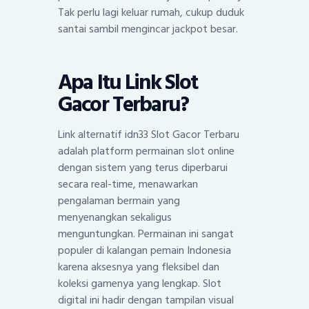
Tak perlu lagi keluar rumah, cukup duduk
santai sambil mengincar jackpot besar.
Apa Itu Link Slot
Gacor Terbaru?
Link alternatif idn33 Slot Gacor Terbaru
adalah platform permainan slot online
dengan sistem yang terus diperbarui
secara real-time, menawarkan
pengalaman bermain yang
menyenangkan sekaligus
menguntungkan. Permainan ini sangat
populer di kalangan pemain Indonesia
karena aksesnya yang fleksibel dan
koleksi gamenya yang lengkap. Slot
digital ini hadir dengan tampilan visual