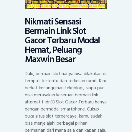
Nikmati Sensasi
Bermain Link Slot
Gacor Terbaru Modal
Hemat, Peluang
Maxwin Besar
Dulu, bermain slot hanya bisa dilakukan di
tempat tertentu dan terkesan rumit. Kini,
berkat kecanggihan teknologi, siapa pun
bisa merasakan keseruan bermain link
alternatif idn33 Slot Gacor Terbaru hanya
dengan bermodal smartphone. Cukup
buka situs slot terpercaya, kamu sudah
bisa menjelajahi berbagai pilihan
permainan dari mana saja dan kapan saja.