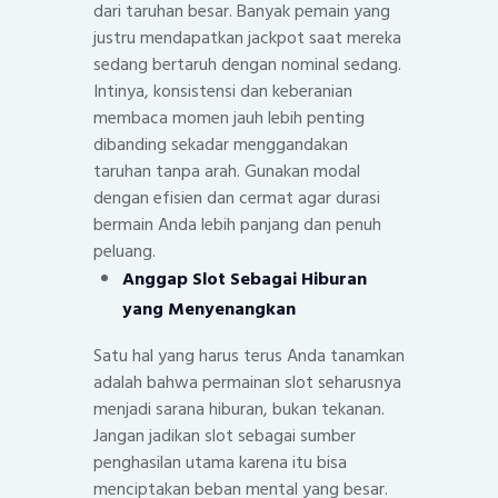
dari taruhan besar. Banyak pemain yang
justru mendapatkan jackpot saat mereka
sedang bertaruh dengan nominal sedang.
Intinya, konsistensi dan keberanian
membaca momen jauh lebih penting
dibanding sekadar menggandakan
taruhan tanpa arah. Gunakan modal
dengan efisien dan cermat agar durasi
bermain Anda lebih panjang dan penuh
peluang.
Anggap Slot Sebagai Hiburan
yang Menyenangkan
Satu hal yang harus terus Anda tanamkan
adalah bahwa permainan slot seharusnya
menjadi sarana hiburan, bukan tekanan.
Jangan jadikan slot sebagai sumber
penghasilan utama karena itu bisa
menciptakan beban mental yang besar.