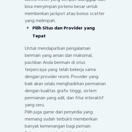
bisa menyimpan potensi besar untuk
memberikan jackpot atau bonus scatter
yang melimpah.
Pilih Situs dan Provider yang
Tepat
Untuk mendapatkan pengalaman
bermain yang aman dan maksimal,
pastikan Anda bermain di situs
terpercaya yang telah bekerja sama
dengan provider resmi. Provider yang
baik akan selalu menghadirkan permainan
dengan kualitas grafis tinggi, sistem
permainan yang adil, dan fitur interaktif
yang seru.
Pilih juga game dari penyedia yang
memang sudah terbukti memberikan
banyak kemenangan bagi pemain.