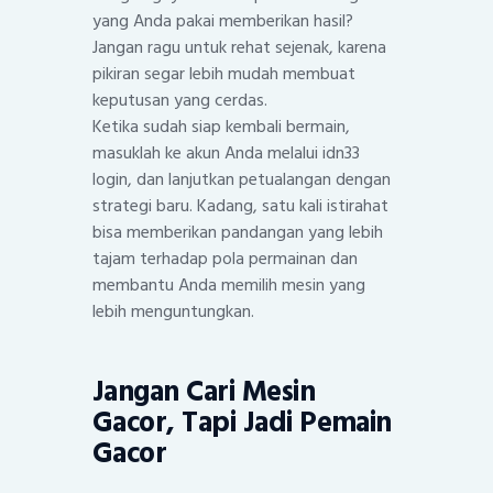
yang Anda pakai memberikan hasil?
Jangan ragu untuk rehat sejenak, karena
pikiran segar lebih mudah membuat
keputusan yang cerdas.
Ketika sudah siap kembali bermain,
masuklah ke akun Anda melalui idn33
login, dan lanjutkan petualangan dengan
strategi baru. Kadang, satu kali istirahat
bisa memberikan pandangan yang lebih
tajam terhadap pola permainan dan
membantu Anda memilih mesin yang
lebih menguntungkan.
Jangan Cari Mesin
Gacor, Tapi Jadi Pemain
Gacor