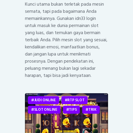
Kunci utama bukan terletak pada mesin
semata, tapi pada bagaimana Anda
memainkannya. Gunakan idn33 login
untuk masuk ke dunia permainan slot
yang luas, dan temukan gaya bermain
terbaik Anda. Pilih mesin slot yang sesuai,
kendalikan emosi, manfaatkan bonus,
dan jangan lupa untuk menikmati
prosesnya. Dengan pendekatan ini,
peluang menang bukan lagi sekadar
harapan, tapi bisa jadi kenyataan.
JUDI ONLINE
RTP SLOT
SLOT ONLINE
TIPS
TRIK