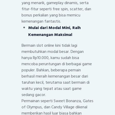
yang menarik, gameplay dinamis, serta
fitur-fitur seperti free spin, scatter, dan
bonus perkalian yang bisa memicu
kemenangan fantastis.
Mulai dari Modal Mini, Raih
Kemenangan Maksimal
Bermain slot online kini tidak lagi
membutuhkan modal besar. Dengan
hanya Rp10.000, kamu sudah bisa
mencoba peruntungan di berbagai game
populer. Bahkan, beberapa pemain
berhasil meraih kemenangan besar dari
taruhan kecil, terutama saat bermain di
waktu yang tepat atau saat game
sedang gacor.
Permainan seperti Sweet Bonanza, Gates
of Olympus, dan Candy Village dikenal
memberikan hasil luar biasa bahkan